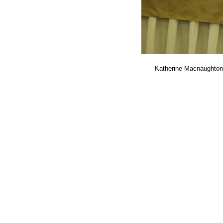
Katherine Macnaughton