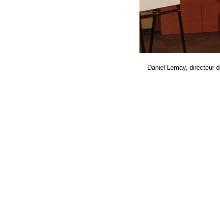
Daniel Lemay, directeur 